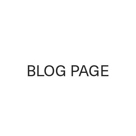
BLOG PAGE